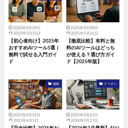
2025年3月29日
2025年3月28日
2025年5月21日
2025年5月21日
【初心者向け】2025年
【徹底比較】有料と無
おすすめAIツール5選｜
料のAIツールはどっち
無料で試せる入門ガイ
が使える？選び方ガイ
ド
ド【2025年版】
価格
クーポン
2025年3月23日
2025年3月22日
2025年6月1日
2026年3月17日