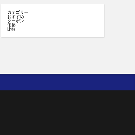
カテゴリー
おすすめ
クーポン
価格
比較