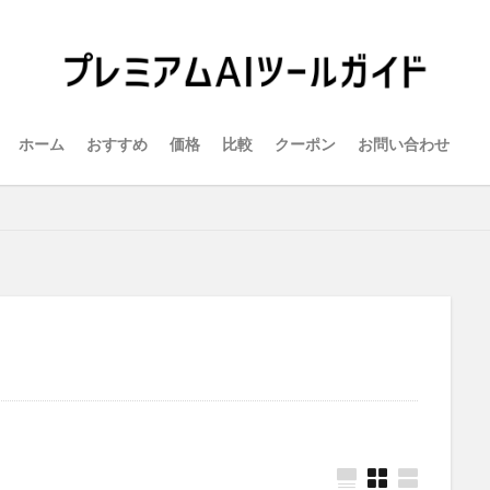
ホーム
おすすめ
価格
比較
クーポン
お問い合わせ