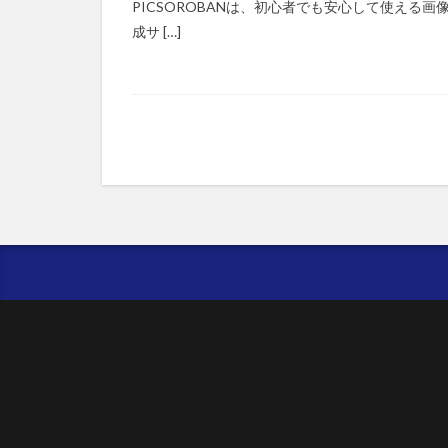
PICSOROBANは、初心者でも安心して使える画
成サ […]