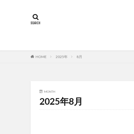
HOME
2025年
8月
MONTH
2025年8月