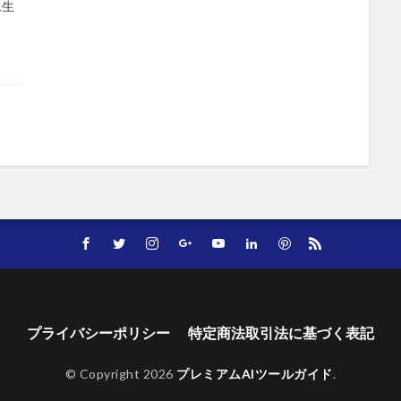
像生
プライバシーポリシー
特定商法取引法に基づく表記
© Copyright 2026
プレミアムAIツールガイド
.