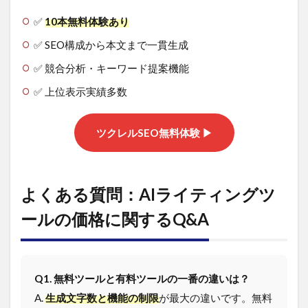
✅
10本無料体験あり
✅ SEO構成から本文まで一貫生成
✅ 競合分析・キーワード提案機能
✅ 上位表示実績多数
ツクレルSEO無料体験 ▶
よくある質問：AIライティングツ
ールの価格に関するQ&A
Q1. 無料ツールと有料ツールの一番の違いは？
A.
生成文字数と機能の制限
が最大の違いです。無料