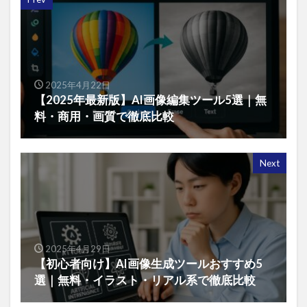
2025年4月22日
【2025年最新版】AI画像編集ツール5選｜無
料・商用・画質で徹底比較
Next
2025年4月29日
【初心者向け】AI画像生成ツールおすすめ5
選｜無料・イラスト・リアル系で徹底比較