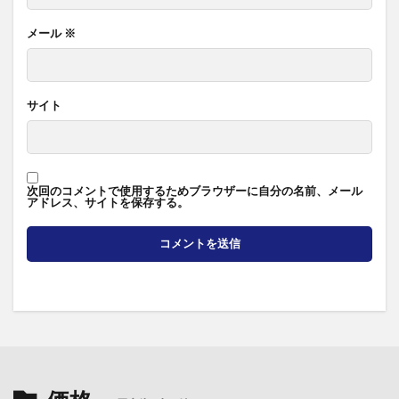
メール
※
サイト
次回のコメントで使用するためブラウザーに自分の名前、メール
アドレス、サイトを保存する。