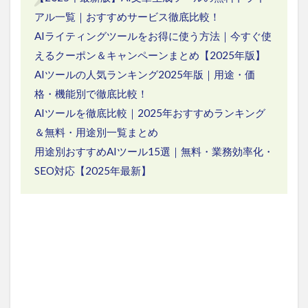
アル一覧｜おすすめサービス徹底比較！
AIライティングツールをお得に使う方法｜今すぐ使
えるクーポン＆キャンペーンまとめ【2025年版】
AIツールの人気ランキング2025年版｜用途・価
格・機能別で徹底比較！
AIツールを徹底比較｜2025年おすすめランキング
＆無料・用途別一覧まとめ
用途別おすすめAIツール15選｜無料・業務効率化・
SEO対応【2025年最新】