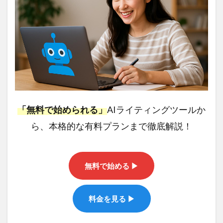
「無料で始められる」
AIライティングツールか
ら、本格的な有料プランまで徹底解説！
無料で始める ▶
料金を見る ▶