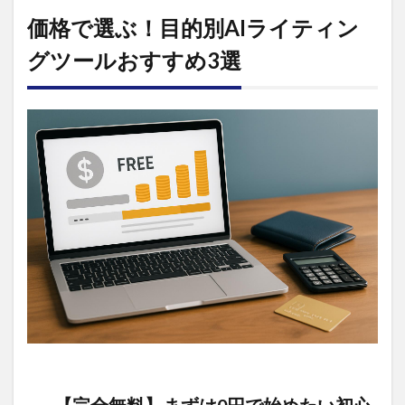
価格で選ぶ！目的別AIライティン
グツールおすすめ3選