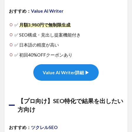
おすすめ：
Value AI Writer
✅
月額3,980円で無制限生成
✅ SEO構成・見出し提案機能付き
✅ 日本語の精度が高い
✅ 初回40%OFFクーポンあり
Value AI Writer詳細 ▶
【プロ向け】SEO特化で結果を出したい
方向け
おすすめ：
ツクレルSEO