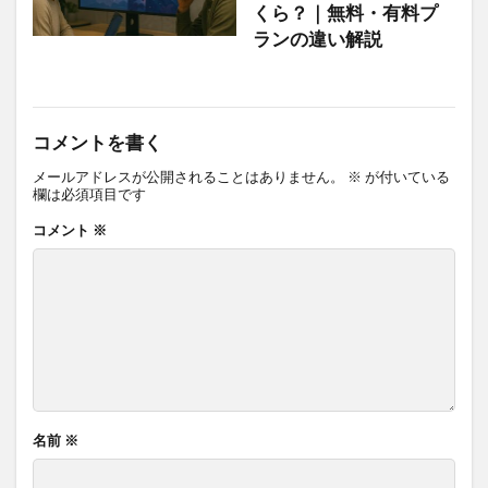
くら？｜無料・有料プ
ランの違い解説
コメントを書く
メールアドレスが公開されることはありません。
※
が付いている
欄は必須項目です
コメント
※
名前
※